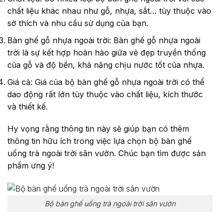
chất liệu khác nhau như gỗ, nhựa, sắt… tùy thuộc vào
sở thích và nhu cầu sử dụng của bạn.
Bàn ghế gỗ nhựa ngoài trời: Bàn ghế gỗ nhựa ngoài
trời là sự kết hợp hoàn hảo giữa vẻ đẹp truyền thống
của gỗ và độ bền, khả năng chịu nước tốt của nhựa.
Giá cả: Giá của bộ bàn ghế gỗ nhựa ngoài trời có thể
dao động rất lớn tùy thuộc vào chất liệu, kích thước
và thiết kế.
Hy vọng rằng thông tin này sẽ giúp bạn có thêm
thông tin hữu ích trong việc lựa chọn bộ bàn ghế
uống trà ngoài trời sân vườn. Chúc bạn tìm được sản
phẩm ưng ý!
Bộ bàn ghế uống trà ngoài trời sân vườn