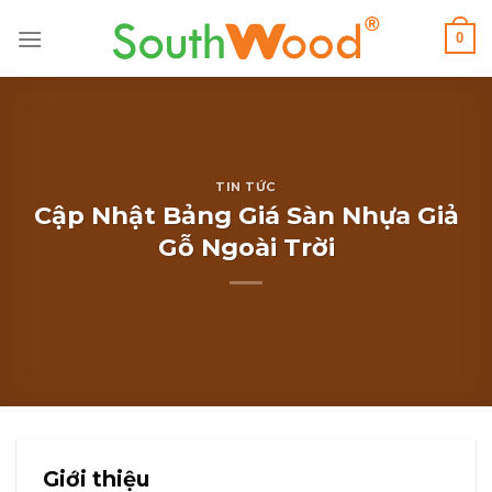
0
TIN TỨC
Cập Nhật Bảng Giá Sàn Nhựa Giả
Gỗ Ngoài Trời
Giới thiệu