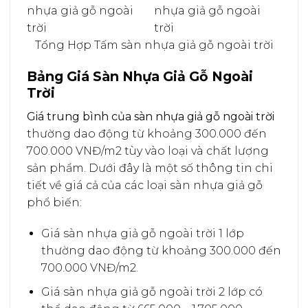
Tổng Hợp Tấm sàn nhựa giả gỗ ngoài trời
Bảng Giá Sàn Nhựa Giả Gỗ Ngoài
Trời
Giá trung bình của sàn nhựa giả gỗ ngoài trời
thường dao động từ khoảng 300.000 đến
700.000 VNĐ/m2 tùy vào loại và chất lượng
sản phẩm. Dưới đây là một số thông tin chi
tiết về giá cả của các loại sàn nhựa giả gỗ
phổ biến:
Giá sàn nhựa giả gỗ ngoài trời 1 lớp
thường dao động từ khoảng 300.000 đến
700.000 VNĐ/m2.
Giá sàn nhựa giả gỗ ngoài trời 2 lớp có