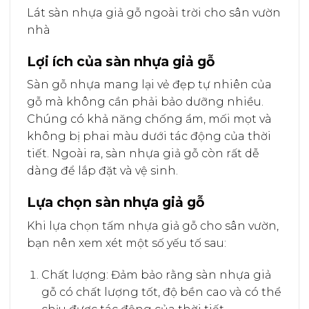
Lát sàn nhựa giả gỗ ngoài trời cho sân vườn
nhà
Lợi ích của sàn nhựa giả gỗ
Sàn gỗ nhựa mang lại vẻ đẹp tự nhiên của
gỗ mà không cần phải bảo dưỡng nhiều.
Chúng có khả năng chống ẩm, mối mọt và
không bị phai màu dưới tác động của thời
tiết. Ngoài ra, sàn nhựa giả gỗ còn rất dễ
dàng để lắp đặt và vệ sinh.
Lựa chọn sàn nhựa giả gỗ
Khi lựa chọn tấm nhựa giả gỗ cho sân vườn,
bạn nên xem xét một số yếu tố sau:
Chất lượng: Đảm bảo rằng sàn nhựa giả
gỗ có chất lượng tốt, độ bền cao và có thể