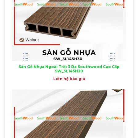
Sàn Gỗ Nhựa Ngoài Trời 3 Da Southwood Cao Cấp
SW_3L145H30
Liên hệ báo giá