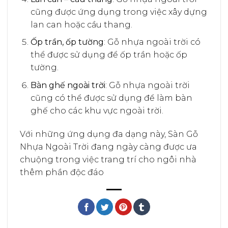
cũng được ứng dụng trong việc xây dựng
lan can hoặc cầu thang.
Ốp trần, ốp tường
: Gỗ nhựa ngoài trời có
thể được sử dụng để ốp trần hoặc ốp
tường.
Bàn ghế ngoài trời
: Gỗ nhựa ngoài trời
cũng có thể được sử dụng để làm bàn
ghế cho các khu vực ngoài trời.
Với những ứng dụng đa dạng này, Sàn Gỗ
Nhựa Ngoài Trời đang ngày càng được ưa
chuộng trong việc trang trí cho ngôi nhà
thêm phần độc đáo