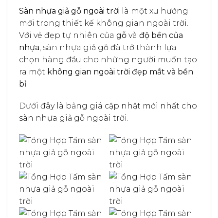
Sàn nhựa giả gỗ ngoài trời
là một xu hướng
mới trong thiết kế không gian ngoài trời.
Với vẻ đẹp tự nhiên của
gỗ
và
độ bền của
nhựa
, sàn nhựa giả gỗ đã trở thành lựa
chọn hàng đầu cho những người muốn tạo
ra một
không gian ngoài trời đẹp mắt và bền
bỉ
.
Dưới đây là bảng giá cập nhật mới nhất cho
sàn nhựa giả gỗ ngoài trời.