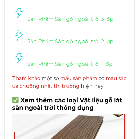
Sản Phẩm Sàn gỗ ngoài trời 3 lớp
Sản Phẩm Sàn gỗ ngoài trời 2 lớp
Sản Phẩm Sàn gỗ ngoài trời 1 lớp
Tham khảo
một số
mẩu sản phẩm
có
màu sắc
ưa chuộng nhất thị trường
hiện nay
Xem thêm các loại Vật liệu gỗ lát
sàn ngoài trời thông dụng