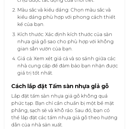
chịu được tác động của thời tiết.
Màu sắc và kiểu dáng: Chọn màu sắc và
kiểu dáng phù hợp với phong cách thiết
kế của bạn.
Kích thước: Xác định kích thước của sàn
nhựa giả gỗ sao cho phù hợp với không
gian sân vườn của bạn.
Giá cả: Xem xét giá cả và so sánh giữa các
nhà cung cấp để đảm bảo bạn nhận được
giá trị tốt nhất.
Cách lắp đặt Tấm sàn nhựa giả gỗ
Lắp đặt tấm sàn nhựa giả gỗ không quá
phức tạp. Bạn chỉ cần chuẩn bị một bề mặt
phẳng, sạch sẽ và khô ráo. Sau đó, bạn có
thể lắp đặt các tấm nhựa giả gỗ theo hướng
dẫn của nhà sản xuất.