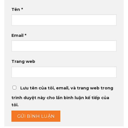
Tên
*
Email
*
Trang web
Lưu tên của tôi, email, và trang web trong
trình duyệt này cho lần bình luận kế tiếp của
tôi.