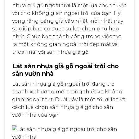
nhựa giả gỗ ngoài trời là một lựa chọn tuyệt
vời cho không gian ngoài trời của bạn. Hy
vọng rằng bảng giá cập nhật mới nhất này
sẽ giúp bạn có được sự lựa chọn phù hợp
nhất. Chúc bạn thành công trong việc tạo
ra một không gian ngoài trời đẹp mắt và
thoải mái với sàn nhựa giả gỗ!
Lát sàn nhựa giả gỗ ngoài trời cho
sân vườn nhà
Lát sàn nhựa giả gỗ ngoài trời đang trở
thành xu hướng mới trong thiết kế không
gian ngoại thất. Dưới đây là một số lợi ích và
cách lựa chọn sàn nhựa giả gỗ cho sân
vườn nhà của bạn.