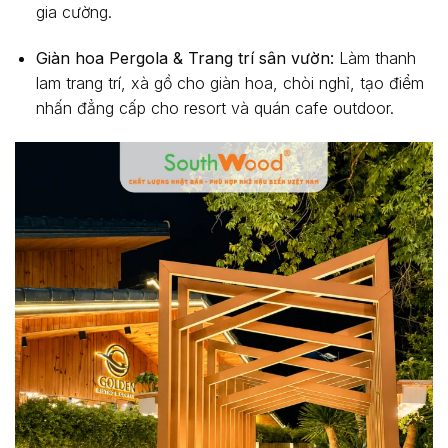
gia cường.
Giàn hoa Pergola & Trang trí sân vườn:
Làm thanh
lam trang trí, xà gồ cho giàn hoa, chòi nghỉ, tạo điểm
nhấn đẳng cấp cho resort và quán cafe outdoor.