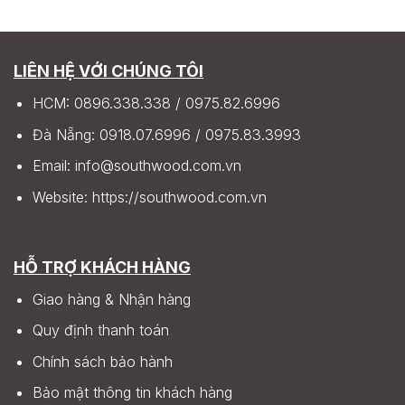
LIÊN HỆ VỚI CHÚNG TÔI
HCM:
0896.338.338
/
0975.82.6996
Đà Nẵng:
0918.07.6996
/
0975.83.3993
Email:
info@southwood.com.vn
Website:
https://southwood.com.vn
HỖ TRỢ KHÁCH HÀNG
Giao hàng & Nhận hàng
Quy định thanh toán
Chính sách bảo hành
Bảo mật thông tin khách hàng