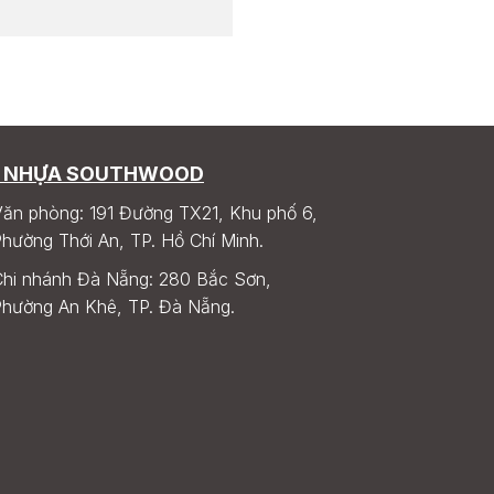
 NHỰA SOUTHWOOD
ăn phòng: 191 Đường TX21, Khu phố 6,
hường Thới An, TP. Hồ Chí Minh.
hi nhánh Đà Nẵng: 280 Bắc Sơn,
hường An Khê, TP. Đà Nẵng.