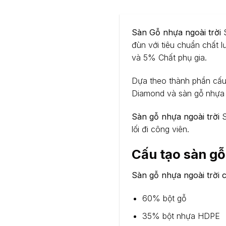
Sàn Gỗ nhựa ngoài trời
đùn với tiêu chuẩn chất
và 5% Chất phụ gia.
Dựa theo thành phần cấu 
Diamond và sàn gỗ nhựa
Sàn gỗ nhựa ngoài trời
S
lối đi công viên.
Cấu tạo sàn g
Sàn gỗ nhựa ngoài trời 
60% bột gỗ
35% bột nhựa HDPE