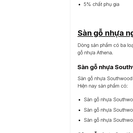
5% chất phụ gia
Sàn gỗ nhựa ng
Dòng sản phẩm có ba loạ
gỗ nhựa Athena.
Sàn gỗ nhựa Southw
Sàn gỗ nhựa Southwood đư
Hiện nay sản phẩm có:
Sàn gỗ nhựa Southwo
Sàn gỗ nhựa Southwoo
Sàn gỗ nhựa Southwo